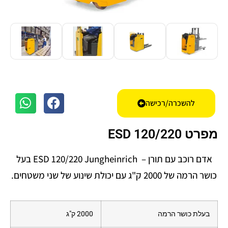
להשכרה/רכישה
מפרט ESD 120/220
אדם רוכב עם תורן – ESD 120/220 Jungheinrich בעל
כושר הרמה של 2000 ק"ג עם יכולת שינוע של שני משטחים.
בעלת כושר הרמה
2000 ק"ג