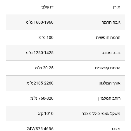
תורן
דו שלבי
גובה הרמה
1660-1960 מ"מ
הרמה חופשית
100 מ"מ
גובה מכונס
1250-1425 מ"מ
הרמת קלשונים
20-25 מ"מ
אורך המלגזון
2185-2260מ"מ
רוחב המלגזון
760-820 מ"מ
משקל עצמי כולל מצבר
1010 ק"ג
מצבר
24V/375-465A