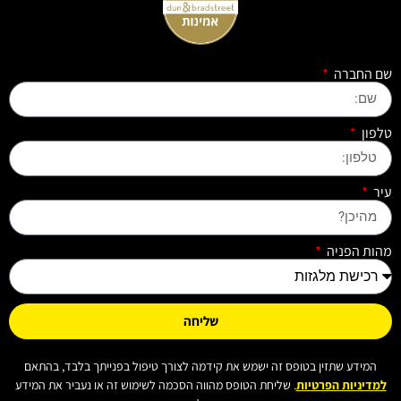
שם החברה
טלפון
עיר
מהות הפניה
שליחה
המידע שתזין בטופס זה ישמש את קידמה לצורך טיפול בפנייתך בלבד, בהתאם
למדיניות הפרטיות
. שליחת הטופס מהווה הסכמה לשימוש זה או נעביר את המידע