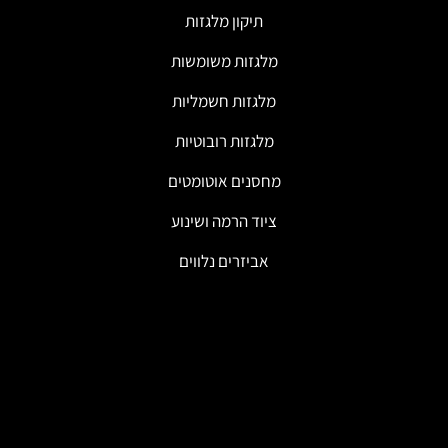
תיקון מלגזות
מלגזות משומשות
מלגזות חשמליות
מלגזות רובוטיות
מחסנים אוטומטים
ציוד הרמה ושינוע
אביזרים נלווים