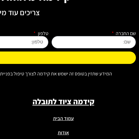
צריכים עוד מי
שם החברה
טלפון
המידע שתזין בטופס זה ישמש את קידמה לצורך טיפול בפניי
קידמה ציוד לתובלה
עמוד הבית
אודות