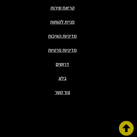
קריאת שירות
פניית לקוחות
מדיניות האיכות
מדיניות פרטיות
דרושים
בלוג
צור קשר