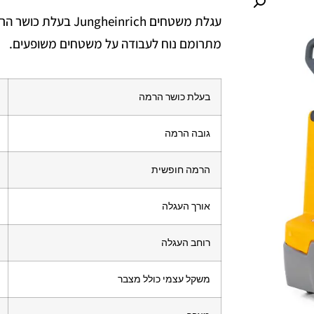
מתרומם נוח לעבודה על משטחים משופעים.
בעלת כושר הרמה
גובה הרמה
הרמה חופשית
אורך העגלה
רוחב העגלה
משקל עצמי כולל מצבר