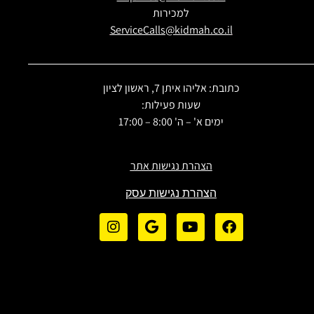
למכירות
ServiceCalls@kidmah.co.il
כתובת: אליהו איתן 7, ראשון לציון
שעות פעילות:
ימים א' – ה' 8:00 – 17:00
הצהרת נגישות אתר
הצהרת נגישות עסק