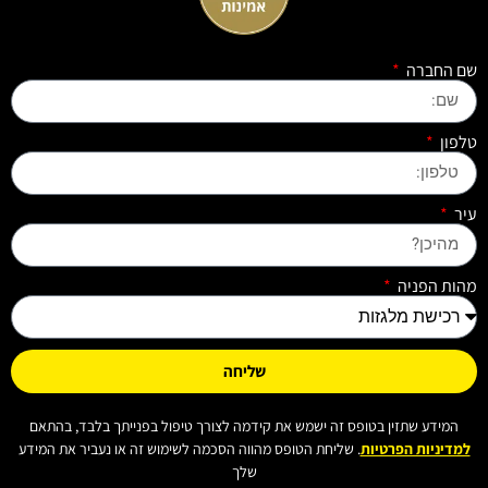
שם החברה
טלפון
עיר
מהות הפניה
שליחה
המידע שתזין בטופס זה ישמש את קידמה לצורך טיפול בפנייתך בלבד, בהתאם
למדיניות הפרטיות
. שליחת הטופס מהווה הסכמה לשימוש זה או נעביר את המידע
שלך