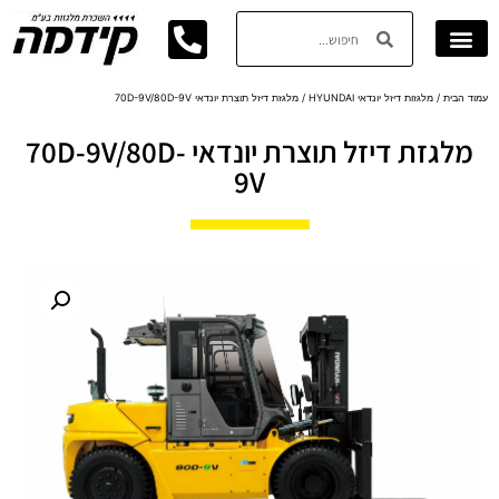
עמוד הבית
/
מלגזות דיזל יונדאי HYUNDAI
/ מלגזת דיזל תוצרת יונדאי 70D-9V/80D-9V
מלגזת דיזל תוצרת יונדאי 70D-9V/80D-
9V