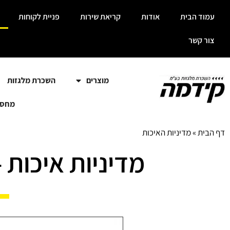
עמוד הבית
אודות
קריאת שירות
פניית לקוחות
צור קשר
מוצרים
השכרת מלגזות
מחסנ
דף הבית
»
מדיניות האיכות
מדיניות איכות 