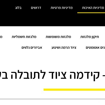
מדיניות האיכות
מדיניות פרטיות
דרושים
בלוג
תיקון מלגזות
מלגזות משומשות
מלגזות חשמליות
מל
ים אוטומטים
ציוד הרמה ושינוע
אביזרים נלווים
- קידמה ציוד לתובלה ב