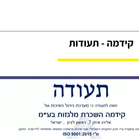
קידמה - תעודות