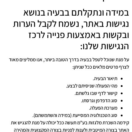
במידה ונתקלתם בבעיה בנושא
נגישות באתר, נשמח לקבל הערות
ובקשות באמצעות פנייה לרכז
הנגישות שלנו:
על מנת שנוכל לטפל בבעיה בדרך הטובה ביותר, אנו ממליצים מאוד
לצרף פרטים מלאים ככל שניתן:
תיאור הבעיה.
מהי הפעולה שניסיתם לבצע.
קישור לדף שבו גלשתם.
סוג הדפדפן וגרסתו.
מערכת הפעלה.
סוג הטכנולוגיה המסייעת (במידה והשתמשתם).
קידמה השכרת מלגזות בע"מ תעשה ככל יכולה על מנת להנגיש את
האתר בצורה המיטבית ולענות לפניות בצורה המקצועית והמהירה