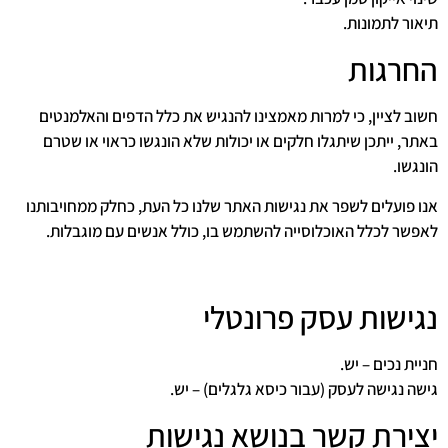
תיאור לתמונות.
החרגות
חשוב לציין, כי למרות מאמצינו להנגיש את כלל הדפים והאלמנטים
באתר, ייתכן שיתגלו חלקים או יכולות שלא הונגשו כראוי או שטרם
הונגשו.
אנו פועלים לשפר את נגישות האתר שלנו כל העת, כחלק ממחויבותנו
לאפשר לכלל האוכלוסייה להשתמש בו, כולל אנשים עם מוגבלות.
נגישות עסק פרונטלי
חניית נכים – יש.
גישה נגישה לעסק (עבור כיסא גלגלים) – יש.
יצירת קשר בנושא נגישות