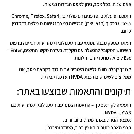
פעם שניה. בכל מצב, ניתן לאפס הגדרות נגישות.
התוכנה פועלת בדפדפנים הפופולריים: Chrome, Firefox, Safari,
Opera בכפוף (תנאי יצרן) הגלישה במצב נגישות מומלצת בדפדפן
כרום.
האתר מספק מבנה סמנטי עבור טכנולוגיות מסייעות ותמיכה בדפוס
השימוש המקובל להפעלה עם מקלדת בעזרת מקשי החיצים, Enter ו-
Esc ליציאה מתפריטים וחלונות.
לצורך קבלת חווית גלישה מיטבית עם תוכנת הקראת מסך, אנו
ממליצים לשימוש בתוכנת NVDA העדכנית ביותר.
תיקונים והתאמות שבוצעו באתר:
התאמה לקורא מסך – התאמת האתר עבור טכנולוגיות מסייעות כגון
NVDA , JAWS
אמצעי הניווט באתר פשוטים וברורים.
תכני האתר כתובים באופן ברור, מסודר והיררכי.