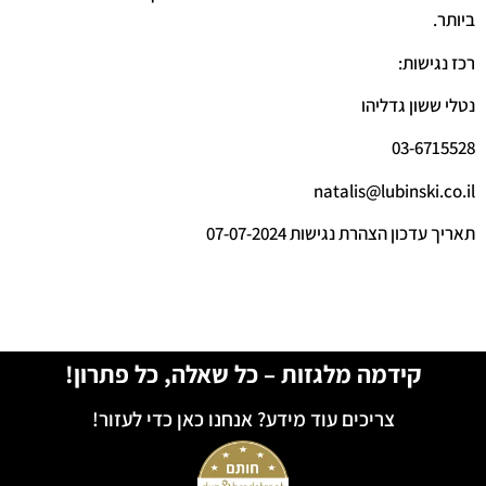
ביותר.
רכז נגישות:
נטלי ששון גדליהו
03-6715528
natalis@lubinski.co.il
תאריך עדכון הצהרת נגישות 07-07-2024
קידמה מלגזות – כל שאלה, כל פתרון!
צריכים עוד מידע? אנחנו כאן כדי לעזור!