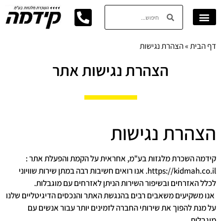
דף הבית
»
הצהרת נגישות
הצהרת נגישות אתר
הצהרת נגישות
קידמה השכרת מלגזות בע"מ, אחראית על הקמת והפעלת אתר :
https://kidmah.co.il. אנו רואים חשיבות רבה במתן שירות שוויוני
לכלל האזרחים ובשיפור השירות הניתן לאזרחים עם מוגבלות.
אנו משקיעים משאבים רבים בהנגשת האתר והנכסים הדיגיטליים שלנו
על מנת להפוך את שירותי החברה לזמינים יותר עבור אנשים עם
מוגבלות.