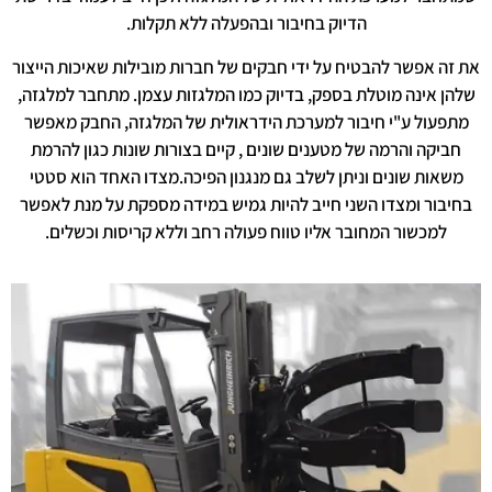
הדיוק בחיבור ובהפעלה ללא תקלות.
את זה אפשר להבטיח על ידי חבקים של חברות מובילות שאיכות הייצור
שלהן אינה מוטלת בספק, בדיוק כמו המלגזות עצמן. מתחבר למלגזה,
מתפעול ע"י חיבור למערכת הידראולית של המלגזה, החבק מאפשר
חביקה והרמה של מטענים שונים , קיים בצורות שונות כגון להרמת
משאות שונים וניתן לשלב גם מנגנון הפיכה.מצדו האחד הוא סטטי
בחיבור ומצדו השני חייב להיות גמיש במידה מספקת על מנת לאפשר
למכשור המחובר אליו טווח פעולה רחב וללא קריסות וכשלים.