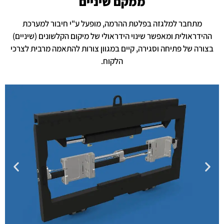
ממקם שיניים
מתחבר למלגזה בפלטת ההרמה, מופעל ע"י חיבור למערכת
ההידראולית ומאפשר שינוי הידראולי של מיקום הקלשונים (שיניים)
בצורה של פתיחה וסגירה, קיים במגוון צורות להתאמה מרבית לצרכי
הלקוח.