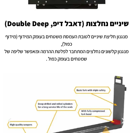
שיניים נחלצות (דאבל דיפ, Double Deep)
מנגנון חליצת שיניים לטובת העמסת משטחים בעומק המידוף (מידוף
כפול),
מנגנון קלשונים נחלצים המתחבר לפלטת ההרמה ומאפשר שליפה של
שמטחים בעומק כפול .