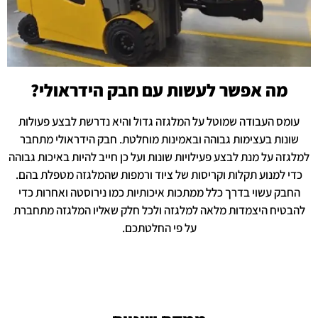
מה אפשר לעשות עם חבק הידראולי?
עומס העבודה שמוטל על המלגזה גדול והיא נדרשת לבצע פעולות
שונות בעצימות גבוהה ובאמינות מוחלטת. חבק הידראולי מתחבר
למלגזה על מנת לבצע פעילויות שונות ועל כן חייב להיות באיכות גבוהה
כדי למנוע תקלות וקריסות של ציוד ורמפות שהמלגזה מטפלת בהם.
החבק עשוי בדרך כלל ממתכות איכותיות כמו נירוסטה ואחרות כדי
להבטיח היצמדות מלאה למלגזה ולכל חלק שאליו המלגזה מתחברת
על פי החלטתכם.