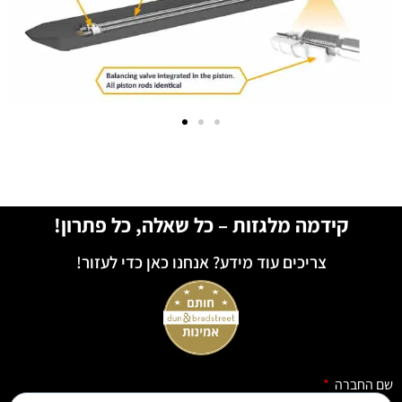
קידמה מלגזות – כל שאלה, כל פתרון!
צריכים עוד מידע? אנחנו כאן כדי לעזור!
שם החברה