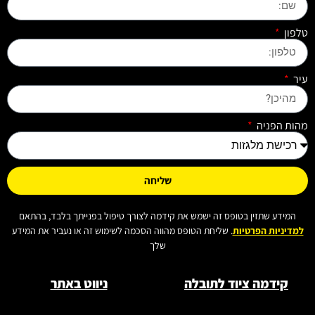
טלפון
עיר
מהות הפניה
שליחה
המידע שתזין בטופס זה ישמש את קידמה לצורך טיפול בפנייתך בלבד, בהתאם
למדיניות הפרטיות
. שליחת הטופס מהווה הסכמה לשימוש זה או נעביר את המידע
שלך
קידמה ציוד לתובלה
ניווט באתר